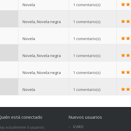
Novela
1 comentario(s)
Novela
,
Novela negra
1 comentario(s)
Novela
1 comentario(s)
Novela
,
Novela negra
1 comentario(s)
Novela
,
Novela negra
1 comentario(s)
Novela
1 comentario(s)
Quién está conectado
Nuevos usuarios
ICARO
Hay actualmente 0 usuarios