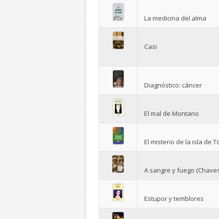
La medicina del alma
Casi
Diagnóstico: cáncer
El mal de Montano
El misterio de la isla de 
A sangre y fuego (Chaves
Estupor y temblores