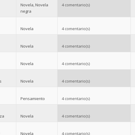
Novela
,
Novela
4 comentario(s)
negra
Novela
4 comentario(s)
Novela
4 comentario(s)
Novela
4 comentario(s)
s
Novela
4 comentario(s)
Pensamiento
4 comentario(s)
nza
Novela
4 comentario(s)
y
Novela
4 comentario(s)