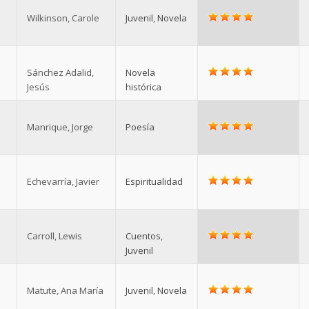
Wilkinson, Carole
Juvenil
,
Novela
Sánchez Adalid,
Novela
Jesús
histórica
Manrique, Jorge
Poesía
Echevarría, Javier
Espiritualidad
Carroll, Lewis
Cuentos
,
Juvenil
Matute, Ana María
Juvenil
,
Novela