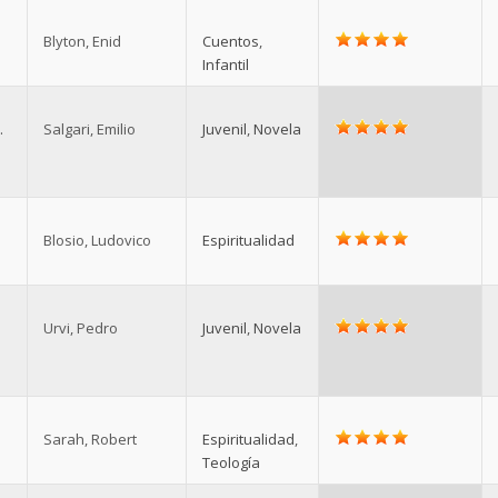
Blyton, Enid
Cuentos
,
Infantil
.
Salgari, Emilio
Juvenil
,
Novela
Blosio, Ludovico
Espiritualidad
Urvi, Pedro
Juvenil
,
Novela
Sarah, Robert
Espiritualidad
,
Teología