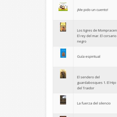
¡Me pido un cuento!
Los tigres de Mompracen
El rey del mar. El corsario
negro
Guía espiritual
El sendero del
guardabosques 1. El Hijo
del Traidor
La fuerza del silencio