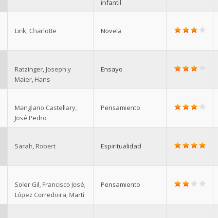
infantil
Link, Charlotte
Novela
Ratzinger, Joseph y
Ensayo
Maier, Hans
Manglano Castellary,
Pensamiento
José Pedro
Sarah, Robert
Espiritualidad
Soler Gil, Francisco José;
Pensamiento
López Corredoira, Martí