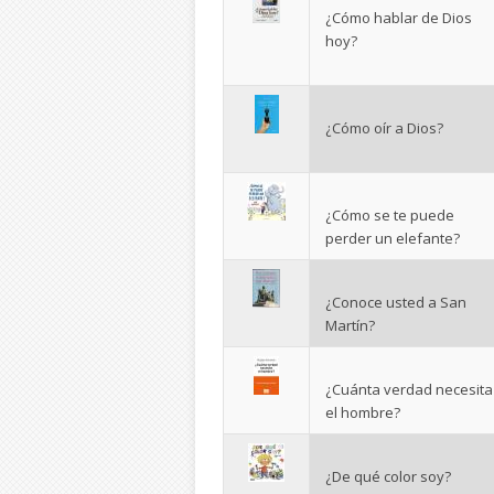
¿Cómo hablar de Dios
hoy?
¿Cómo oír a Dios?
¿Cómo se te puede
perder un elefante?
¿Conoce usted a San
Martín?
¿Cuánta verdad necesita
el hombre?
¿De qué color soy?