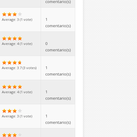
comentario(s)
1
Average:
3
(
1
vote)
comentario(s)
0
Average:
4
(
1
vote)
comentario(s)
1
Average:
3.7
(
3
votes)
comentario(s)
1
Average:
4
(
1
vote)
comentario(s)
1
Average:
3
(
1
vote)
comentario(s)