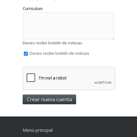
Curriculum
Deseo recibir boletín de noticias
Deseo recibir boletín de noticias
Menú principal