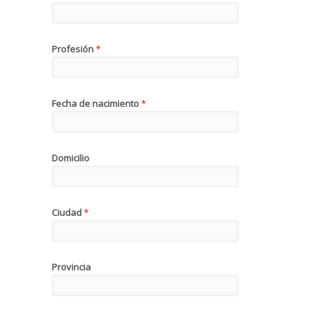
Profesión
*
Fecha de nacimiento
*
Domicilio
Ciudad
*
Provincia