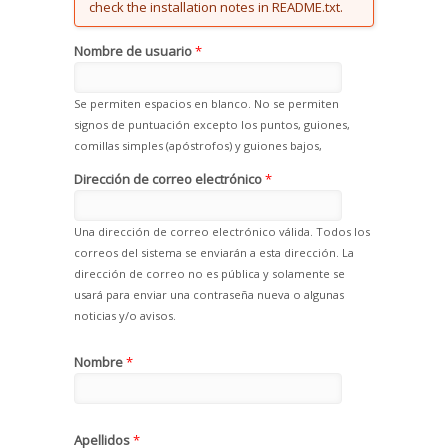
check the installation notes in README.txt.
Nombre de usuario
*
Se permiten espacios en blanco. No se permiten
signos de puntuación excepto los puntos, guiones,
comillas simples (apóstrofos) y guiones bajos,
Dirección de correo electrónico
*
Una dirección de correo electrónico válida. Todos los
correos del sistema se enviarán a esta dirección. La
dirección de correo no es pública y solamente se
usará para enviar una contraseña nueva o algunas
noticias y/o avisos.
Nombre
*
Apellidos
*