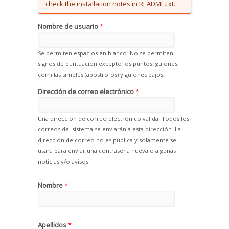
check the installation notes in README.txt.
Nombre de usuario
*
Se permiten espacios en blanco. No se permiten
signos de puntuación excepto los puntos, guiones,
comillas simples (apóstrofos) y guiones bajos,
Dirección de correo electrónico
*
Una dirección de correo electrónico válida. Todos los
correos del sistema se enviarán a esta dirección. La
dirección de correo no es pública y solamente se
usará para enviar una contraseña nueva o algunas
noticias y/o avisos.
Nombre
*
Apellidos
*