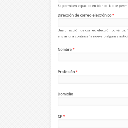
Se permiten espacios en blanco. No se permit
Dirección de correo electrónico
*
Una dirección de correo electrónico válida. 
enviar una contraseña nueva o algunas noticia
Nombre
*
Profesión
*
Domicilio
CP
*