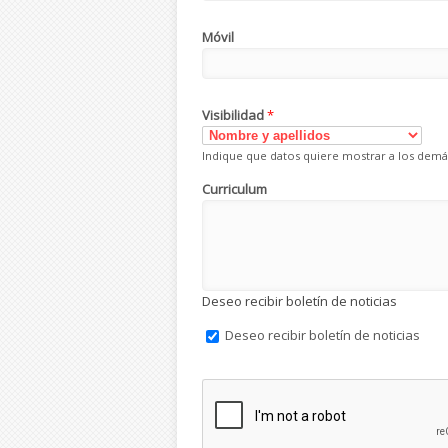
Móvil
Visibilidad
*
Indique que datos quiere mostrar a los demá
Curriculum
Deseo recibir boletín de noticias
Deseo recibir boletín de noticias