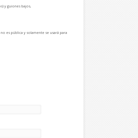
s) y guiones bajos,
 no es pública y solamente se usará para