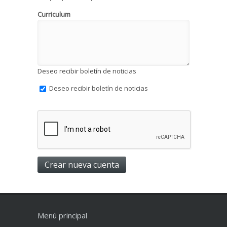
Curriculum
Deseo recibir boletín de noticias
Deseo recibir boletín de noticias
Menú principal