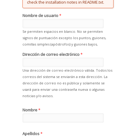
check the installation notes in README.txt.
Nombre de usuario
*
Se permiten espacios en blanco. No se permiten
signos de puntuación excepto los puntos, guiones,
comillas simples (apóstrofos) y guiones bajos,
Dirección de correo electrónico
*
Una dirección de correo electrónico válida. Todos los
correos del sistema se enviarán a esta dirección. La
dirección de correo no es pública y solamente se
usará para enviar una contraseña nueva o algunas
noticias y/o avisos.
Nombre
*
Apellidos
*