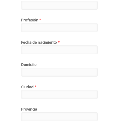
Profesión
*
Fecha de nacimiento
*
Domicilio
Ciudad
*
Provincia