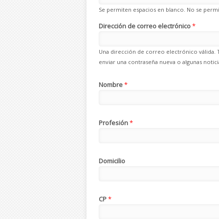
Se permiten espacios en blanco. No se permit
Dirección de correo electrónico
*
Una dirección de correo electrónico válida. 
enviar una contraseña nueva o algunas noticia
Nombre
*
Profesión
*
Domicilio
CP
*