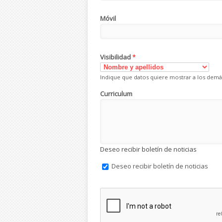
Móvil
Visibilidad
*
Indique que datos quiere mostrar a los demá
Curriculum
Deseo recibir boletín de noticias
Deseo recibir boletín de noticias