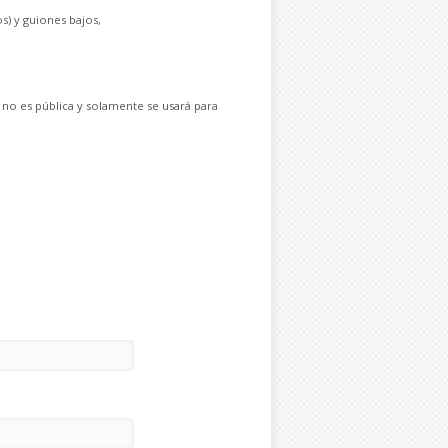
s) y guiones bajos,
 no es pública y solamente se usará para