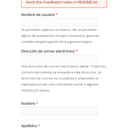
check the installation notes in README.txt.
Nombre de usuario
*
Se permiten espacios en blanco. No se permiten
signos de puntuación excepto los puntos, guiones,
comillas simples (apóstrofos) y guiones bajos,
Dirección de correo electrónico
*
Una dirección de correo electrónico válida. Todos los
correos del sistema se enviarán a esta dirección. La
dirección de correo no es pública y solamente se
usará para enviar una contraseña nueva o algunas
noticias y/o avisos.
Nombre
*
Apellidos
*