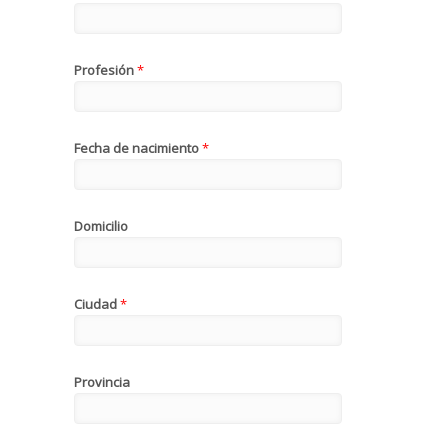
Profesión
*
Fecha de nacimiento
*
Domicilio
Ciudad
*
Provincia