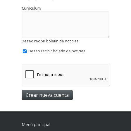
Curriculum
Deseo recibir boletín de noticias
Deseo recibir boletín de noticias
Menú principal