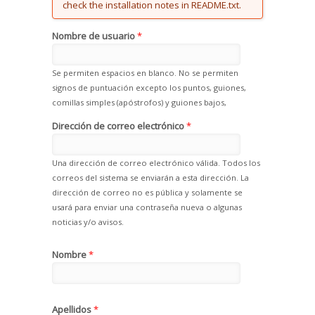
check the installation notes in README.txt.
Nombre de usuario
*
Se permiten espacios en blanco. No se permiten
signos de puntuación excepto los puntos, guiones,
comillas simples (apóstrofos) y guiones bajos,
Dirección de correo electrónico
*
Una dirección de correo electrónico válida. Todos los
correos del sistema se enviarán a esta dirección. La
dirección de correo no es pública y solamente se
usará para enviar una contraseña nueva o algunas
noticias y/o avisos.
Nombre
*
Apellidos
*