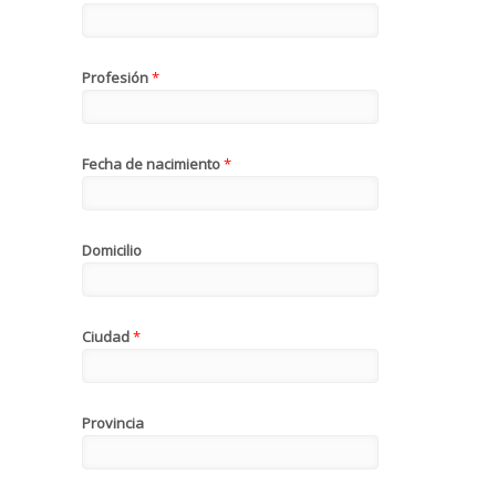
Profesión
*
Fecha de nacimiento
*
Domicilio
Ciudad
*
Provincia