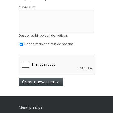
Curriculum
Deseo recibir boletín de noticias
Deseo recibir boletín de noticias
Menú principal