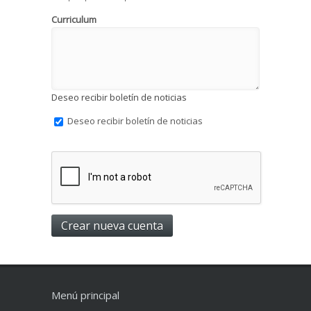
Curriculum
Deseo recibir boletín de noticias
Deseo recibir boletín de noticias
Menú principal