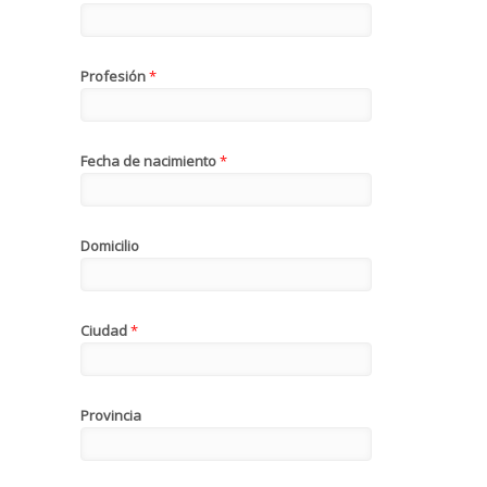
Profesión
*
Fecha de nacimiento
*
Domicilio
Ciudad
*
Provincia