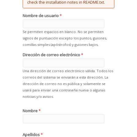
check the installation notes in README.txt.
Nombre de usuario
*
Se permiten espacios en blanco. No se permiten
signos de puntuación excepto los puntos, guiones,
comillas simples (apóstrofos) y guiones bajos,
Dirección de correo electrónico
*
Una dirección de correo electrónico válida. Todos los
correos del sistema se enviarán a esta dirección. La
dirección de correo no es pública y solamente se
usará para enviar una contraseña nueva o algunas
noticias y/o avisos.
Nombre
*
Apellidos
*