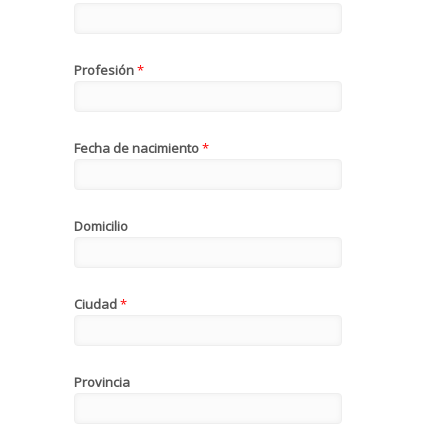
Profesión
*
Fecha de nacimiento
*
Domicilio
Ciudad
*
Provincia