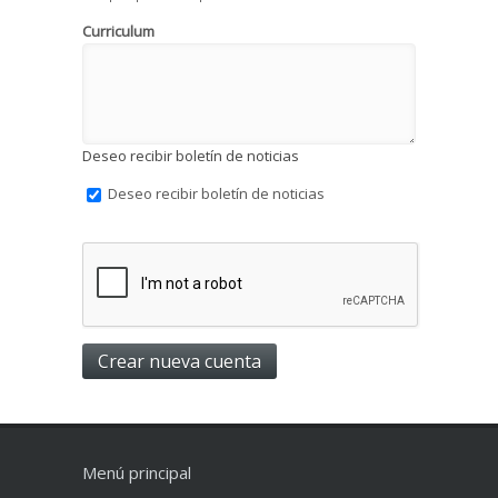
Curriculum
Deseo recibir boletín de noticias
Deseo recibir boletín de noticias
Menú principal