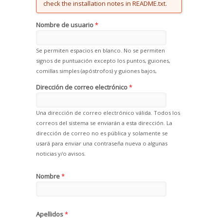
check the installation notes in README.txt.
Nombre de usuario
*
Se permiten espacios en blanco. No se permiten
signos de puntuación excepto los puntos, guiones,
comillas simples (apóstrofos) y guiones bajos,
Dirección de correo electrónico
*
Una dirección de correo electrónico válida. Todos los
correos del sistema se enviarán a esta dirección. La
dirección de correo no es pública y solamente se
usará para enviar una contraseña nueva o algunas
noticias y/o avisos.
Nombre
*
Apellidos
*