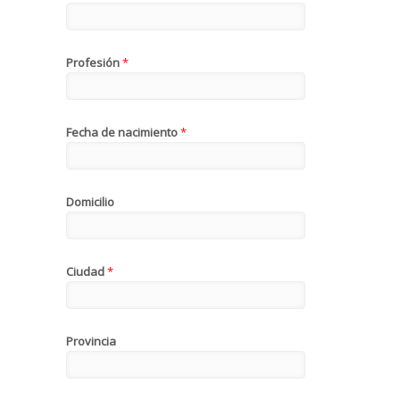
Profesión
*
Fecha de nacimiento
*
Domicilio
Ciudad
*
Provincia