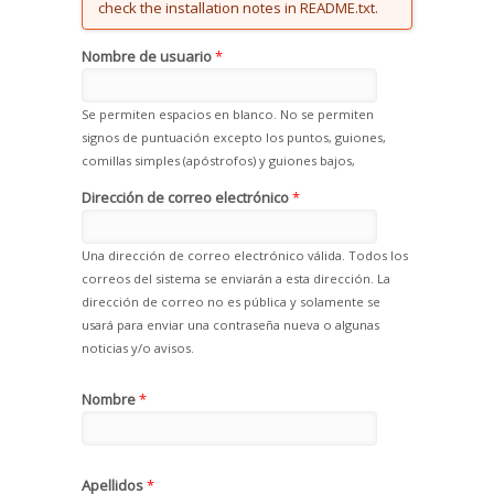
check the installation notes in README.txt.
Nombre de usuario
*
Se permiten espacios en blanco. No se permiten
signos de puntuación excepto los puntos, guiones,
comillas simples (apóstrofos) y guiones bajos,
Dirección de correo electrónico
*
Una dirección de correo electrónico válida. Todos los
correos del sistema se enviarán a esta dirección. La
dirección de correo no es pública y solamente se
usará para enviar una contraseña nueva o algunas
noticias y/o avisos.
Nombre
*
Apellidos
*