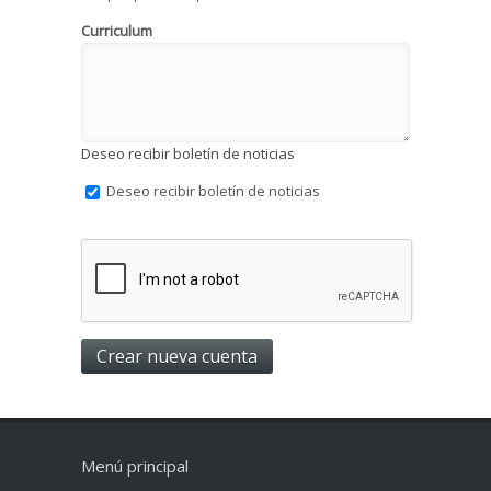
Curriculum
Deseo recibir boletín de noticias
Deseo recibir boletín de noticias
Menú principal