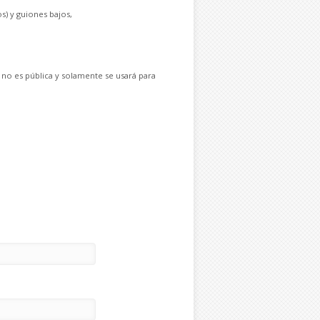
s) y guiones bajos,
 no es pública y solamente se usará para