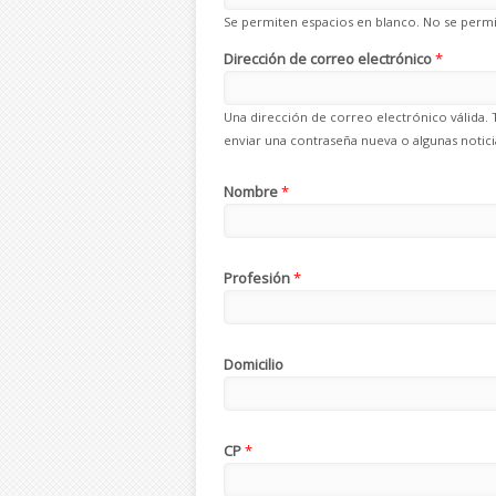
Se permiten espacios en blanco. No se permit
Dirección de correo electrónico
*
Una dirección de correo electrónico válida. 
enviar una contraseña nueva o algunas noticia
Nombre
*
Profesión
*
Domicilio
CP
*