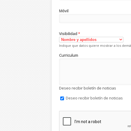
Móvil
Visibilidad
*
Indique que datos quiere mostrar a los demá
Curriculum
Deseo recibir boletín de noticias
Deseo recibir boletín de noticias