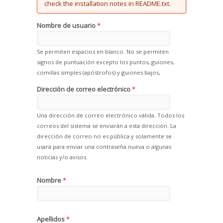
check the installation notes in README.txt.
Nombre de usuario
*
Se permiten espacios en blanco. No se permiten
signos de puntuación excepto los puntos, guiones,
comillas simples (apóstrofos) y guiones bajos,
Dirección de correo electrónico
*
Una dirección de correo electrónico válida. Todos los
correos del sistema se enviarán a esta dirección. La
dirección de correo no es pública y solamente se
usará para enviar una contraseña nueva o algunas
noticias y/o avisos.
Nombre
*
Apellidos
*