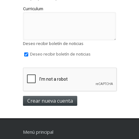
Curriculum
Deseo recibir boletín de noticias
Deseo recibir boletín de noticias
Menú principal