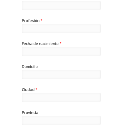
Profesión
*
Fecha de nacimiento
*
Domicilio
Ciudad
*
Provincia