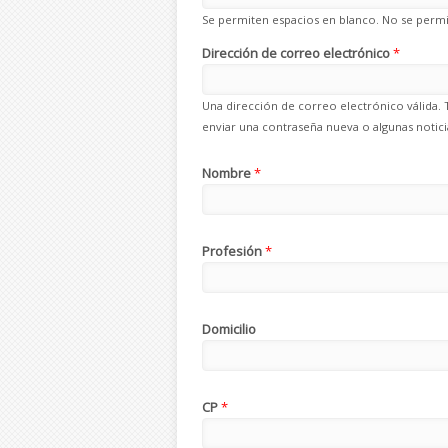
Se permiten espacios en blanco. No se permit
Dirección de correo electrónico
*
Una dirección de correo electrónico válida. 
enviar una contraseña nueva o algunas noticia
Nombre
*
Profesión
*
Domicilio
CP
*