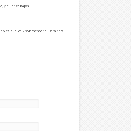
s) y guiones bajos,
 no es pública y solamente se usará para