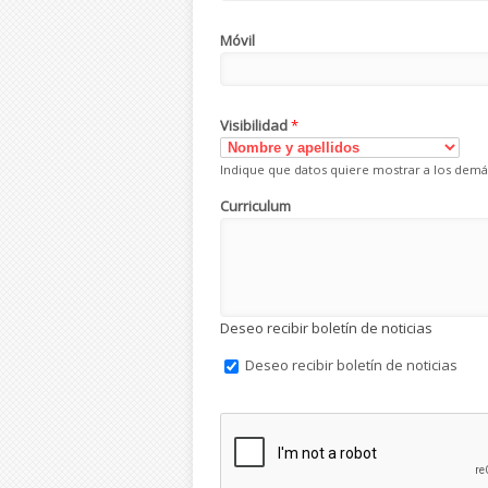
Móvil
Visibilidad
*
Indique que datos quiere mostrar a los demá
Curriculum
Deseo recibir boletín de noticias
Deseo recibir boletín de noticias