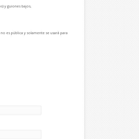
s) y guiones bajos,
 no es pública y solamente se usará para