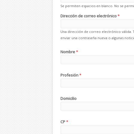
Se permiten espacios en blanco. No se permit
Dirección de correo electrónico
*
Una dirección de correo electrónico válida. 
enviar una contraseña nueva o algunas noticia
Nombre
*
Profesión
*
Domicilio
CP
*