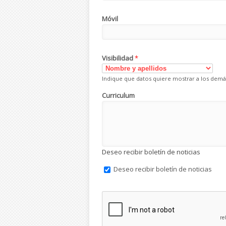
Móvil
Visibilidad
*
Indique que datos quiere mostrar a los demá
Curriculum
Deseo recibir boletín de noticias
Deseo recibir boletín de noticias