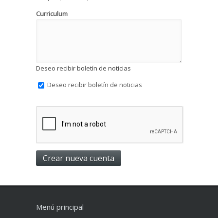
Curriculum
Deseo recibir boletín de noticias
Deseo recibir boletín de noticias
Menú principal