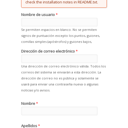
check the installation notes in README.txt.
Nombre de usuario
*
Se permiten espacios en blanco. No se permiten
signos de puntuación excepto los puntos, guiones,
comillas simples (apóstrofos) y guiones bajos,
Dirección de correo electrónico
*
Una dirección de correo electrónico válida. Todos los
correos del sistema se enviarán a esta dirección. La
dirección de correo no es pública y solamente se
usará para enviar una contraseña nueva o algunas
noticias y/o avisos.
Nombre
*
Apellidos
*