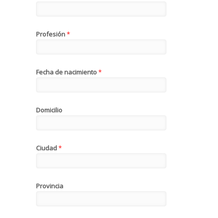
Profesión
*
Fecha de nacimiento
*
Domicilio
Ciudad
*
Provincia