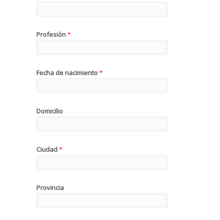
Profesión
*
Fecha de nacimiento
*
Domicilio
Ciudad
*
Provincia