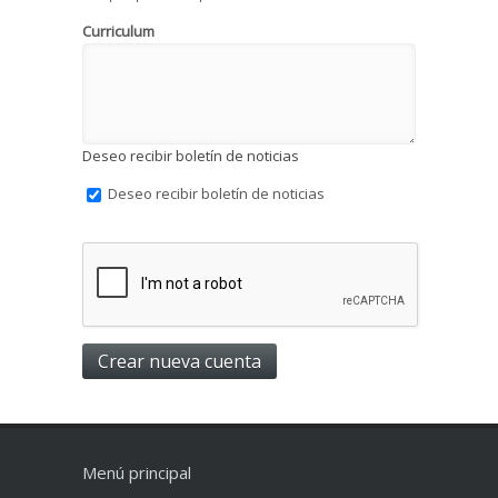
Curriculum
Deseo recibir boletín de noticias
Deseo recibir boletín de noticias
Menú principal