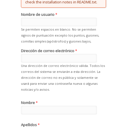
check the installation notes in README.txt.
Nombre de usuario
*
Se permiten espacios en blanco. No se permiten
signos de puntuación excepto los puntos, guiones,
comillas simples (apóstrofos) y guiones bajos,
Dirección de correo electrónico
*
Una dirección de correo electrónico válida. Todos los
correos del sistema se enviarán a esta dirección. La
dirección de correo no es pública y solamente se
usará para enviar una contraseña nueva o algunas
noticias y/o avisos.
Nombre
*
Apellidos
*