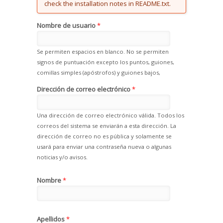
check the installation notes in README.txt.
Nombre de usuario
*
Se permiten espacios en blanco. No se permiten
signos de puntuación excepto los puntos, guiones,
comillas simples (apóstrofos) y guiones bajos,
Dirección de correo electrónico
*
Una dirección de correo electrónico válida. Todos los
correos del sistema se enviarán a esta dirección. La
dirección de correo no es pública y solamente se
usará para enviar una contraseña nueva o algunas
noticias y/o avisos.
Nombre
*
Apellidos
*