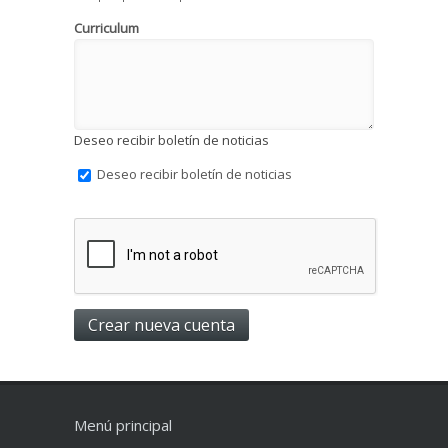
Curriculum
Deseo recibir boletín de noticias
Deseo recibir boletín de noticias
Menú principal