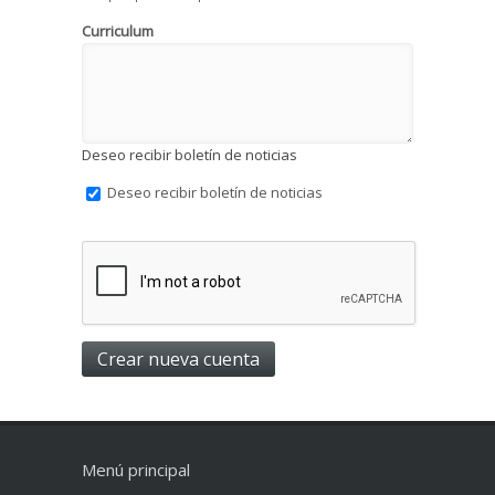
Curriculum
Deseo recibir boletín de noticias
Deseo recibir boletín de noticias
Menú principal