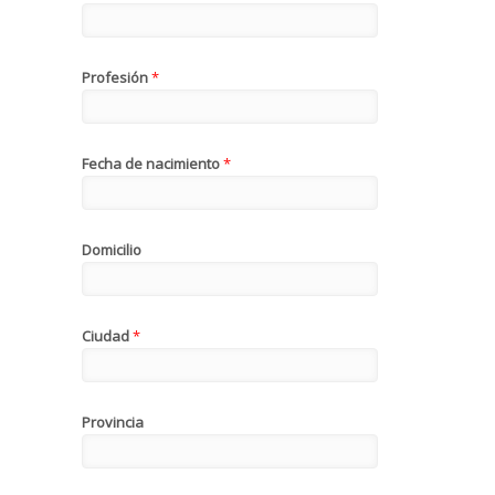
Profesión
*
Fecha de nacimiento
*
Domicilio
Ciudad
*
Provincia