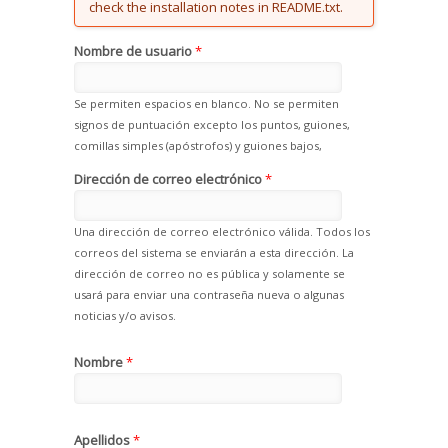
check the installation notes in README.txt.
Nombre de usuario
*
Se permiten espacios en blanco. No se permiten
signos de puntuación excepto los puntos, guiones,
comillas simples (apóstrofos) y guiones bajos,
Dirección de correo electrónico
*
Una dirección de correo electrónico válida. Todos los
correos del sistema se enviarán a esta dirección. La
dirección de correo no es pública y solamente se
usará para enviar una contraseña nueva o algunas
noticias y/o avisos.
Nombre
*
Apellidos
*