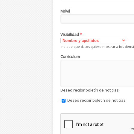
Móvil
Visibilidad
*
Indique que datos quiere mostrar a los demá
Curriculum
Deseo recibir boletín de noticias
Deseo recibir boletín de noticias