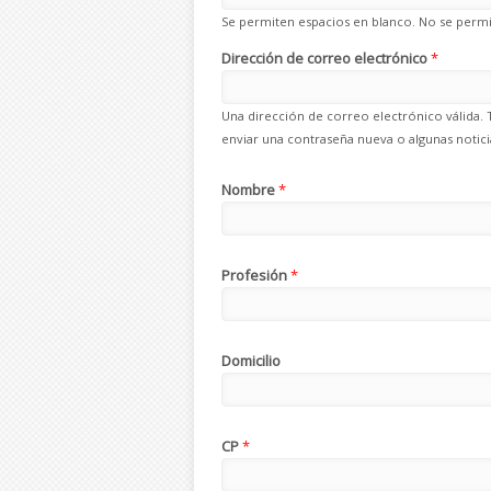
Se permiten espacios en blanco. No se permit
Dirección de correo electrónico
*
Una dirección de correo electrónico válida. 
enviar una contraseña nueva o algunas noticia
Nombre
*
Profesión
*
Domicilio
CP
*