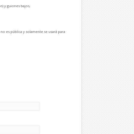
s) y guiones bajos,
 no es pública y solamente se usará para