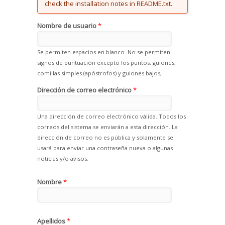
check the installation notes in README.txt.
Nombre de usuario
*
Se permiten espacios en blanco. No se permiten
signos de puntuación excepto los puntos, guiones,
comillas simples (apóstrofos) y guiones bajos,
Dirección de correo electrónico
*
Una dirección de correo electrónico válida. Todos los
correos del sistema se enviarán a esta dirección. La
dirección de correo no es pública y solamente se
usará para enviar una contraseña nueva o algunas
noticias y/o avisos.
Nombre
*
Apellidos
*