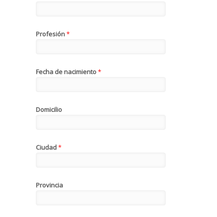
Profesión
*
Fecha de nacimiento
*
Domicilio
Ciudad
*
Provincia