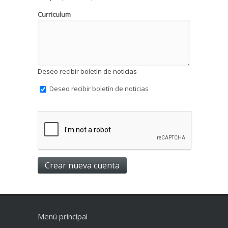
Curriculum
Deseo recibir boletín de noticias
Deseo recibir boletín de noticias
Menú principal