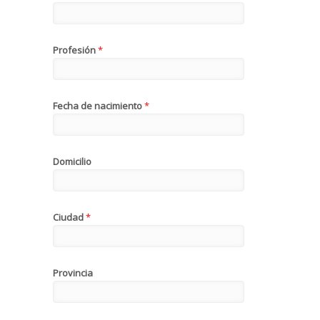
Profesión
*
Fecha de nacimiento
*
Domicilio
Ciudad
*
Provincia