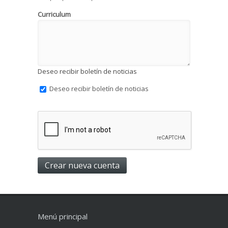
Curriculum
Deseo recibir boletín de noticias
Deseo recibir boletín de noticias
Menú principal