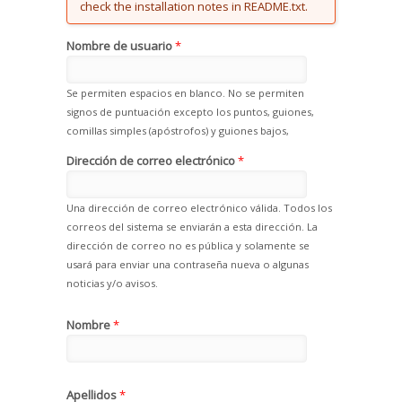
check the installation notes in README.txt.
Nombre de usuario
*
Se permiten espacios en blanco. No se permiten
signos de puntuación excepto los puntos, guiones,
comillas simples (apóstrofos) y guiones bajos,
Dirección de correo electrónico
*
Una dirección de correo electrónico válida. Todos los
correos del sistema se enviarán a esta dirección. La
dirección de correo no es pública y solamente se
usará para enviar una contraseña nueva o algunas
noticias y/o avisos.
Nombre
*
Apellidos
*