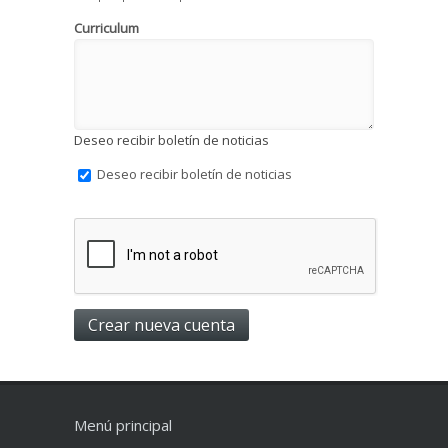
Curriculum
Deseo recibir boletín de noticias
Deseo recibir boletín de noticias
Menú principal