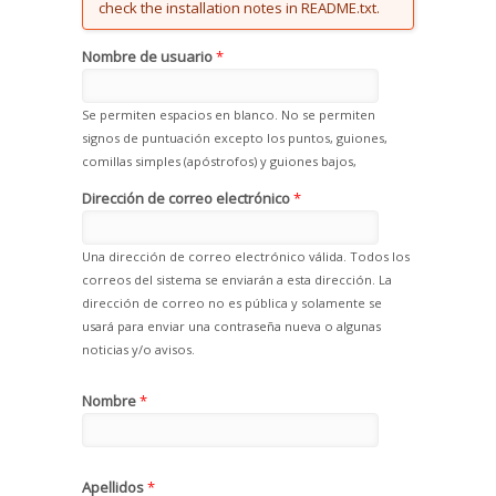
check the installation notes in README.txt.
Nombre de usuario
*
Se permiten espacios en blanco. No se permiten
signos de puntuación excepto los puntos, guiones,
comillas simples (apóstrofos) y guiones bajos,
Dirección de correo electrónico
*
Una dirección de correo electrónico válida. Todos los
correos del sistema se enviarán a esta dirección. La
dirección de correo no es pública y solamente se
usará para enviar una contraseña nueva o algunas
noticias y/o avisos.
Nombre
*
Apellidos
*