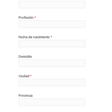
Profesión
*
Fecha de nacimiento
*
Domicilio
Ciudad
*
Provincia