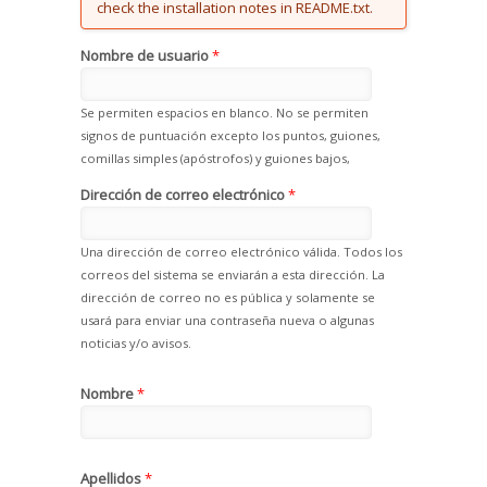
check the installation notes in README.txt.
Nombre de usuario
*
Se permiten espacios en blanco. No se permiten
signos de puntuación excepto los puntos, guiones,
comillas simples (apóstrofos) y guiones bajos,
Dirección de correo electrónico
*
Una dirección de correo electrónico válida. Todos los
correos del sistema se enviarán a esta dirección. La
dirección de correo no es pública y solamente se
usará para enviar una contraseña nueva o algunas
noticias y/o avisos.
Nombre
*
Apellidos
*