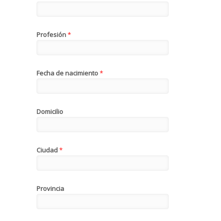
Profesión
*
Fecha de nacimiento
*
Domicilio
Ciudad
*
Provincia