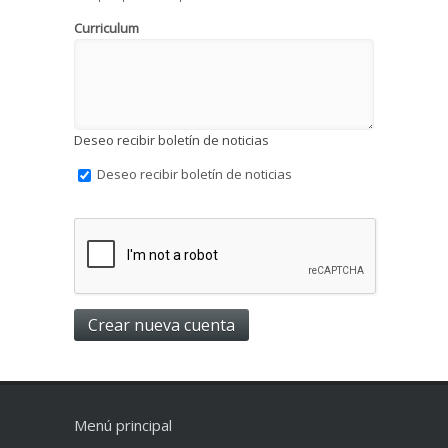
Curriculum
Deseo recibir boletín de noticias
Deseo recibir boletín de noticias
Menú principal