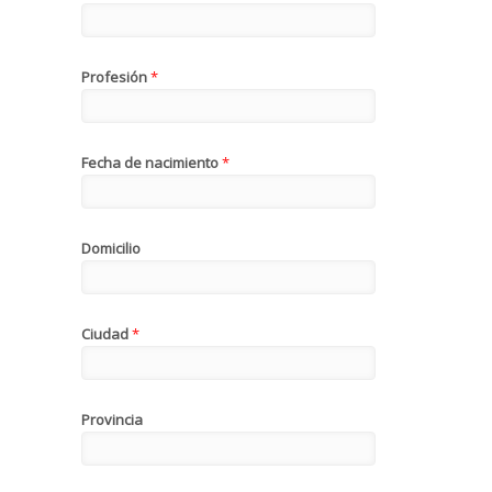
Profesión
*
Fecha de nacimiento
*
Domicilio
Ciudad
*
Provincia