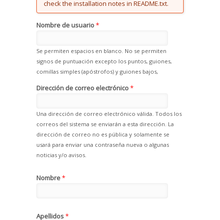
check the installation notes in README.txt.
Nombre de usuario
*
Se permiten espacios en blanco. No se permiten
signos de puntuación excepto los puntos, guiones,
comillas simples (apóstrofos) y guiones bajos,
Dirección de correo electrónico
*
Una dirección de correo electrónico válida. Todos los
correos del sistema se enviarán a esta dirección. La
dirección de correo no es pública y solamente se
usará para enviar una contraseña nueva o algunas
noticias y/o avisos.
Nombre
*
Apellidos
*