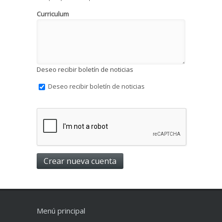
Curriculum
Deseo recibir boletín de noticias
Deseo recibir boletín de noticias
Menú principal