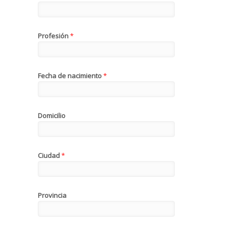
Profesión
*
Fecha de nacimiento
*
Domicilio
Ciudad
*
Provincia