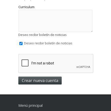
Curriculum
Deseo recibir boletín de noticias
Deseo recibir boletín de noticias
Menú principal