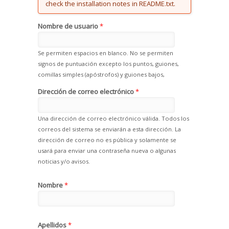
check the installation notes in README.txt.
Nombre de usuario
*
Se permiten espacios en blanco. No se permiten
signos de puntuación excepto los puntos, guiones,
comillas simples (apóstrofos) y guiones bajos,
Dirección de correo electrónico
*
Una dirección de correo electrónico válida. Todos los
correos del sistema se enviarán a esta dirección. La
dirección de correo no es pública y solamente se
usará para enviar una contraseña nueva o algunas
noticias y/o avisos.
Nombre
*
Apellidos
*