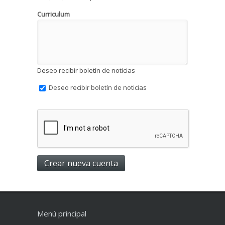
Curriculum
Deseo recibir boletín de noticias
Deseo recibir boletín de noticias
Menú principal