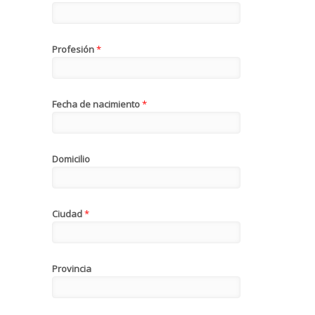
Profesión
*
Fecha de nacimiento
*
Domicilio
Ciudad
*
Provincia