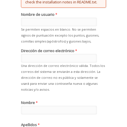
check the installation notes in README.txt.
Nombre de usuario
*
Se permiten espacios en blanco. No se permiten
signos de puntuación excepto los puntos, guiones,
comillas simples (apóstrofos) y guiones bajos,
Dirección de correo electrónico
*
Una dirección de correo electrónico válida. Todos los
correos del sistema se enviarán a esta dirección. La
dirección de correo no es pública y solamente se
usará para enviar una contraseña nueva o algunas
noticias y/o avisos.
Nombre
*
Apellidos
*