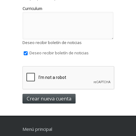
Curriculum
Deseo recibir boletín de noticias
Deseo recibir boletín de noticias
Menú principal