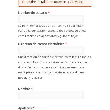
check the installation notes in README.txt.
Nombre de usuario
*
Se permiten espacios en blanco. No se permiten
signos de puntuación excepto los puntos, guiones,
comillas simples (apóstrofos) y guiones bajos,
Dirección de correo electrónico
*
Una dirección de correo electrónico válida. Todos los
correos del sistema se enviarán a esta dirección. La
dirección de correo no es pública y solamente se
usará para enviar una contraseña nueva o algunas
noticias y/o avisos.
Nombre
*
Apellidos
*