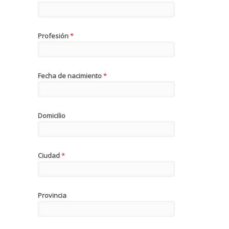
Profesión
*
Fecha de nacimiento
*
Domicilio
Ciudad
*
Provincia