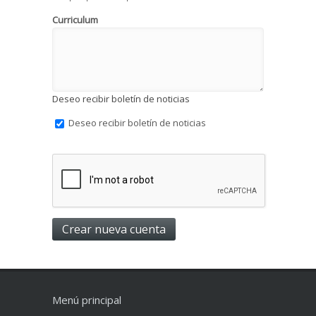
Curriculum
Deseo recibir boletín de noticias
Deseo recibir boletín de noticias
Menú principal