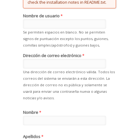
check the installation notes in README.txt.
Nombre de usuario
*
Se permiten espacios en blanco. No se permiten
signos de puntuación excepto los puntos, guiones,
comillas simples (apóstrofos) y guiones bajos,
Dirección de correo electrónico
*
Una dirección de correo electrónico válida. Todos los
correos del sistema se enviarán a esta dirección. La
dirección de correo no es pública y solamente se
usará para enviar una contraseña nueva o algunas
noticias y/o avisos.
Nombre
*
Apellidos
*