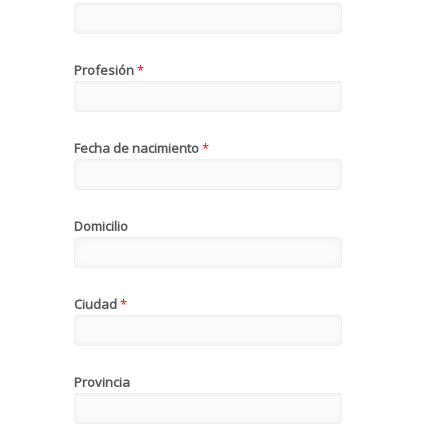
Profesión
*
Fecha de nacimiento
*
Domicilio
Ciudad
*
Provincia