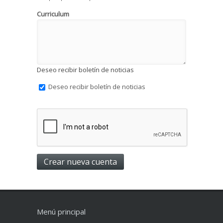
Curriculum
Deseo recibir boletín de noticias
Deseo recibir boletín de noticias
Menú principal