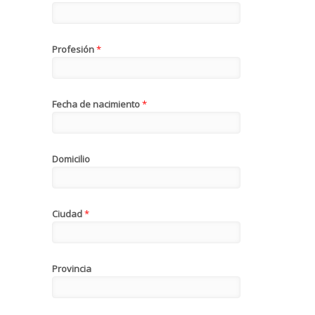
Profesión
*
Fecha de nacimiento
*
Domicilio
Ciudad
*
Provincia