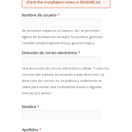
check the installation notes in README.txt.
Nombre de usuario
*
Se permiten espacios en blanco. No se permiten
signos de puntuación excepto los puntos, guiones,
comillas simples (apóstrofos) y guiones bajos,
Dirección de correo electrónico
*
Una dirección de correo electrónico válida. Todos los
correos del sistema se enviarán a esta dirección. La
dirección de correo no es pública y solamente se
usará para enviar una contraseña nueva o algunas
noticias y/o avisos.
Nombre
*
Apellidos
*