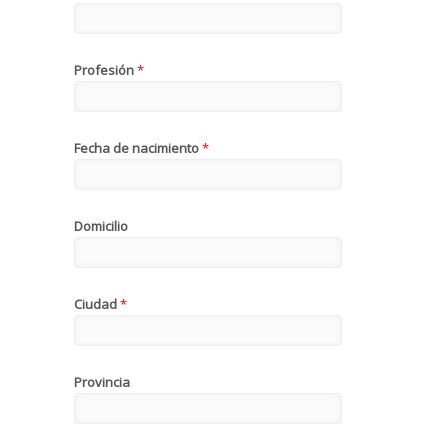
Profesión
*
Fecha de nacimiento
*
Domicilio
Ciudad
*
Provincia