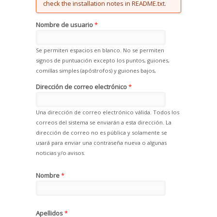
check the installation notes in README.txt.
Nombre de usuario
*
Se permiten espacios en blanco. No se permiten
signos de puntuación excepto los puntos, guiones,
comillas simples (apóstrofos) y guiones bajos,
Dirección de correo electrónico
*
Una dirección de correo electrónico válida. Todos los
correos del sistema se enviarán a esta dirección. La
dirección de correo no es pública y solamente se
usará para enviar una contraseña nueva o algunas
noticias y/o avisos.
Nombre
*
Apellidos
*