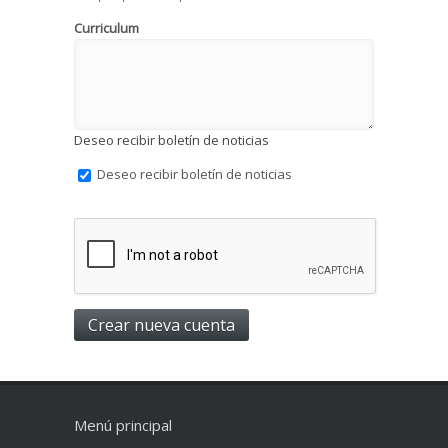
Curriculum
Deseo recibir boletín de noticias
Deseo recibir boletín de noticias
Menú principal