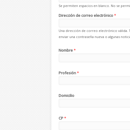
Se permiten espacios en blanco. No se permit
Dirección de correo electrónico
*
Una dirección de correo electrónico válida. 
enviar una contraseña nueva o algunas noticia
Nombre
*
Profesión
*
Domicilio
CP
*