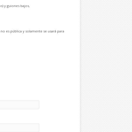
s) y guiones bajos,
 no es pública y solamente se usará para