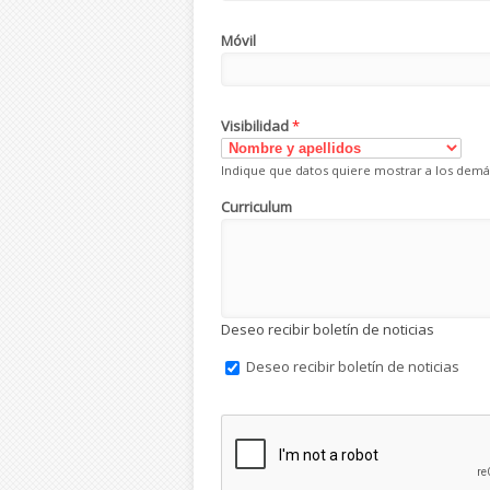
Móvil
Visibilidad
*
Indique que datos quiere mostrar a los demá
Curriculum
Deseo recibir boletín de noticias
Deseo recibir boletín de noticias