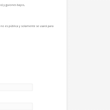
s) y guiones bajos,
 no es pública y solamente se usará para