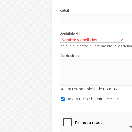
Móvil
Visibilidad
*
Indique que datos quiere mostrar a los demá
Curriculum
Deseo recibir boletín de noticias
Deseo recibir boletín de noticias