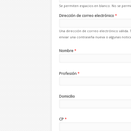
Se permiten espacios en blanco. No se permit
Dirección de correo electrónico
*
Una dirección de correo electrónico válida. 
enviar una contraseña nueva o algunas noticia
Nombre
*
Profesión
*
Domicilio
CP
*