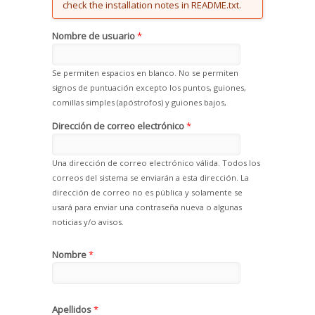
check the installation notes in README.txt.
Nombre de usuario
*
Se permiten espacios en blanco. No se permiten
signos de puntuación excepto los puntos, guiones,
comillas simples (apóstrofos) y guiones bajos,
Dirección de correo electrónico
*
Una dirección de correo electrónico válida. Todos los
correos del sistema se enviarán a esta dirección. La
dirección de correo no es pública y solamente se
usará para enviar una contraseña nueva o algunas
noticias y/o avisos.
Nombre
*
Apellidos
*