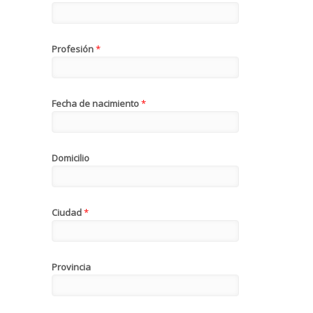
Profesión
*
Fecha de nacimiento
*
Domicilio
Ciudad
*
Provincia