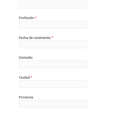
Profesión
*
Fecha de nacimiento
*
Domicilio
Ciudad
*
Provincia