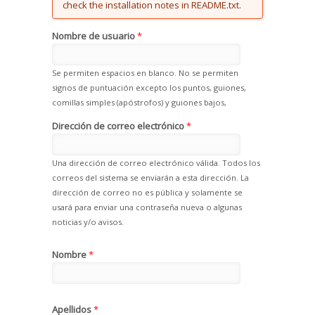
check the installation notes in README.txt.
Nombre de usuario
*
Se permiten espacios en blanco. No se permiten
signos de puntuación excepto los puntos, guiones,
comillas simples (apóstrofos) y guiones bajos,
Dirección de correo electrónico
*
Una dirección de correo electrónico válida. Todos los
correos del sistema se enviarán a esta dirección. La
dirección de correo no es pública y solamente se
usará para enviar una contraseña nueva o algunas
noticias y/o avisos.
Nombre
*
Apellidos
*