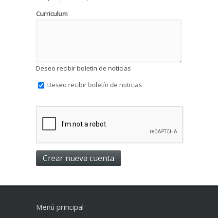
Curriculum
Deseo recibir boletín de noticias
Deseo recibir boletín de noticias
Menú principal