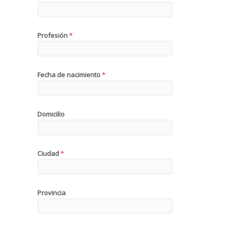
Profesión
*
Fecha de nacimiento
*
Domicilio
Ciudad
*
Provincia