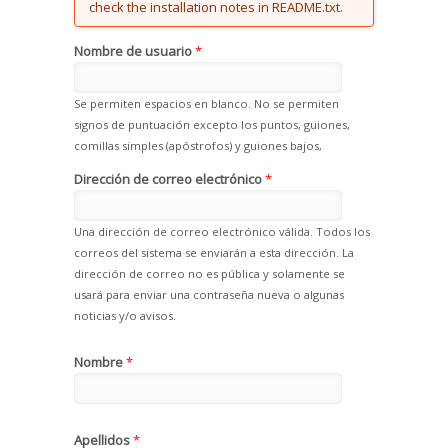
check the installation notes in README.txt.
Nombre de usuario
*
Se permiten espacios en blanco. No se permiten
signos de puntuación excepto los puntos, guiones,
comillas simples (apóstrofos) y guiones bajos,
Dirección de correo electrónico
*
Una dirección de correo electrónico válida. Todos los
correos del sistema se enviarán a esta dirección. La
dirección de correo no es pública y solamente se
usará para enviar una contraseña nueva o algunas
noticias y/o avisos.
Nombre
*
Apellidos
*