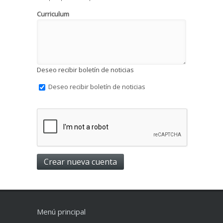
Curriculum
Deseo recibir boletín de noticias
Deseo recibir boletín de noticias
Menú principal