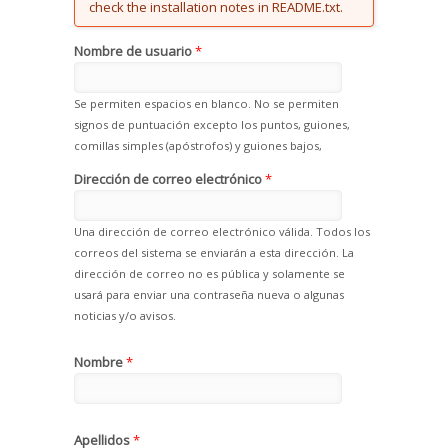
check the installation notes in README.txt.
Nombre de usuario
*
Se permiten espacios en blanco. No se permiten
signos de puntuación excepto los puntos, guiones,
comillas simples (apóstrofos) y guiones bajos,
Dirección de correo electrónico
*
Una dirección de correo electrónico válida. Todos los
correos del sistema se enviarán a esta dirección. La
dirección de correo no es pública y solamente se
usará para enviar una contraseña nueva o algunas
noticias y/o avisos.
Nombre
*
Apellidos
*