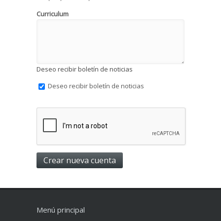
Curriculum
Deseo recibir boletín de noticias
Deseo recibir boletín de noticias
Menú principal