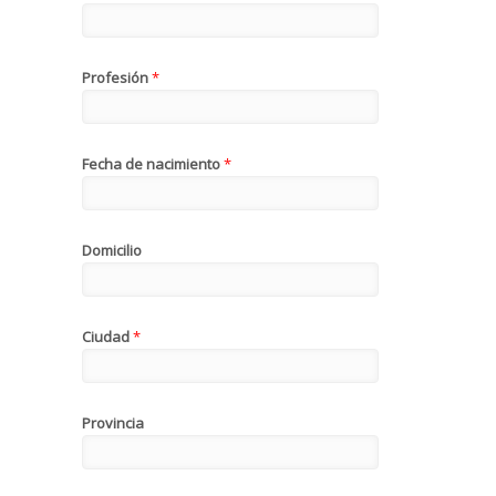
Profesión
*
Fecha de nacimiento
*
Domicilio
Ciudad
*
Provincia