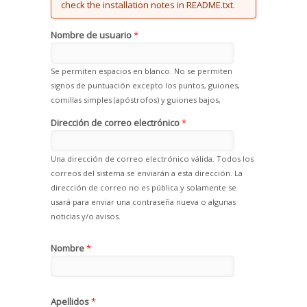
check the installation notes in README.txt.
Nombre de usuario
*
Se permiten espacios en blanco. No se permiten
signos de puntuación excepto los puntos, guiones,
comillas simples (apóstrofos) y guiones bajos,
Dirección de correo electrónico
*
Una dirección de correo electrónico válida. Todos los
correos del sistema se enviarán a esta dirección. La
dirección de correo no es pública y solamente se
usará para enviar una contraseña nueva o algunas
noticias y/o avisos.
Nombre
*
Apellidos
*