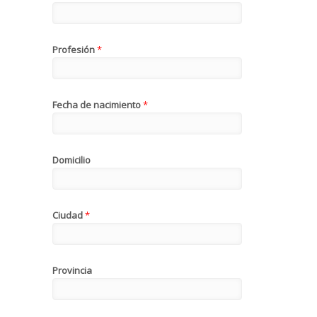
Profesión
*
Fecha de nacimiento
*
Domicilio
Ciudad
*
Provincia