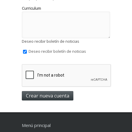
Curriculum
Deseo recibir boletín de noticias
Deseo recibir boletín de noticias
Menú principal