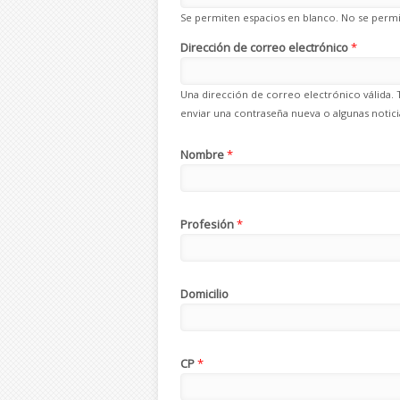
Se permiten espacios en blanco. No se permit
Dirección de correo electrónico
*
Una dirección de correo electrónico válida. 
enviar una contraseña nueva o algunas noticia
Nombre
*
Profesión
*
Domicilio
CP
*