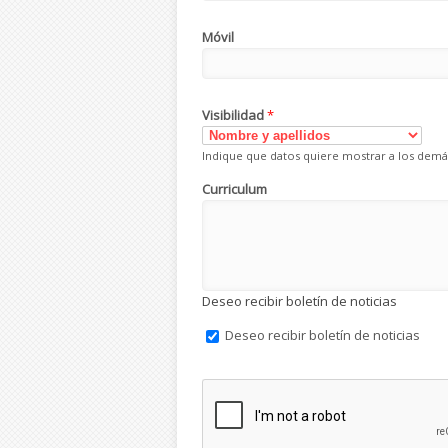
Móvil
Visibilidad
*
Indique que datos quiere mostrar a los demá
Curriculum
Deseo recibir boletín de noticias
Deseo recibir boletín de noticias