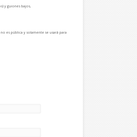
s) y guiones bajos,
 no es pública y solamente se usará para