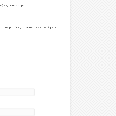
s) y guiones bajos,
 no es pública y solamente se usará para