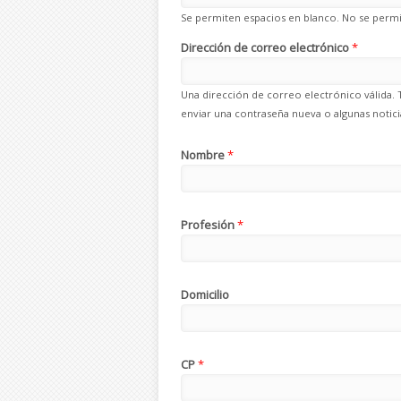
Se permiten espacios en blanco. No se permit
Dirección de correo electrónico
*
Una dirección de correo electrónico válida. 
enviar una contraseña nueva o algunas noticia
Nombre
*
Profesión
*
Domicilio
CP
*