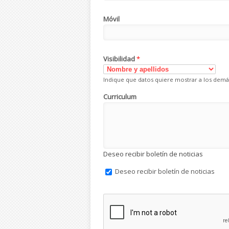
Móvil
Visibilidad
*
Indique que datos quiere mostrar a los demá
Curriculum
Deseo recibir boletín de noticias
Deseo recibir boletín de noticias