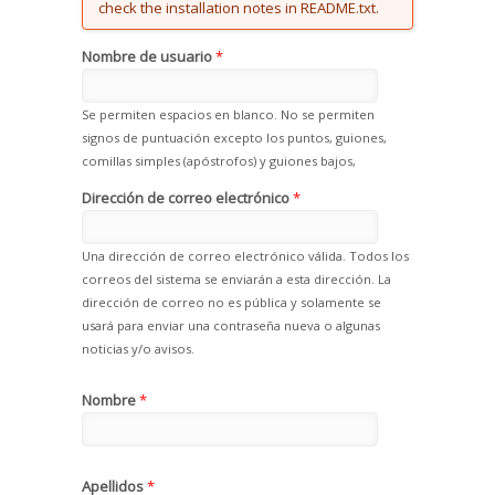
check the installation notes in README.txt.
Nombre de usuario
*
Se permiten espacios en blanco. No se permiten
signos de puntuación excepto los puntos, guiones,
comillas simples (apóstrofos) y guiones bajos,
Dirección de correo electrónico
*
Una dirección de correo electrónico válida. Todos los
correos del sistema se enviarán a esta dirección. La
dirección de correo no es pública y solamente se
usará para enviar una contraseña nueva o algunas
noticias y/o avisos.
Nombre
*
Apellidos
*