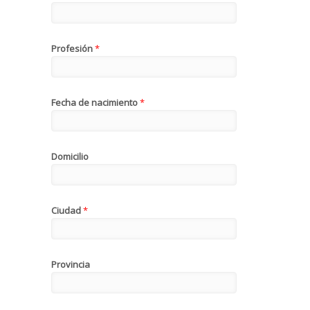
Profesión
*
Fecha de nacimiento
*
Domicilio
Ciudad
*
Provincia