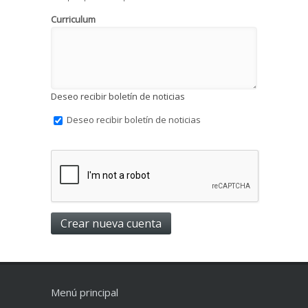
Curriculum
Deseo recibir boletín de noticias
Deseo recibir boletín de noticias
Menú principal