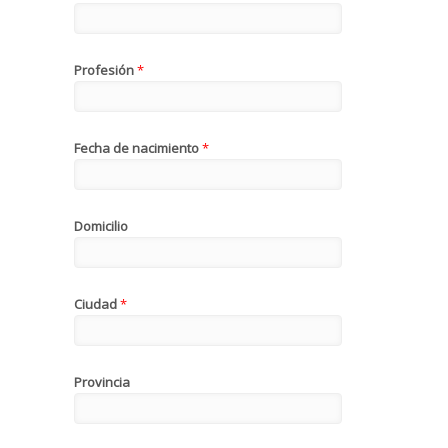
Profesión
*
Fecha de nacimiento
*
Domicilio
Ciudad
*
Provincia