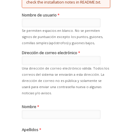
check the installation notes in README.txt.
Nombre de usuario
*
Se permiten espacios en blanco. No se permiten
signos de puntuación excepto los puntos, guiones,
comillas simples (apóstrofos) y guiones bajos,
Dirección de correo electrónico
*
Una dirección de correo electrónico válida. Todos los
correos del sistema se enviarán a esta dirección. La
dirección de correo no es pública y solamente se
usará para enviar una contraseña nueva o algunas
noticias y/o avisos.
Nombre
*
Apellidos
*