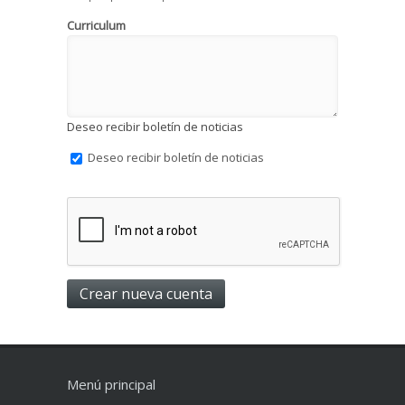
Curriculum
Deseo recibir boletín de noticias
Deseo recibir boletín de noticias
Menú principal