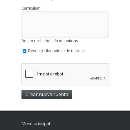
Curriculum
Deseo recibir boletín de noticias
Deseo recibir boletín de noticias
Menú principal