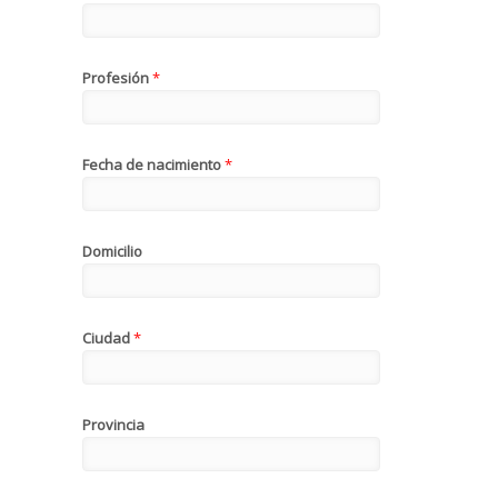
Profesión
*
Fecha de nacimiento
*
Domicilio
Ciudad
*
Provincia