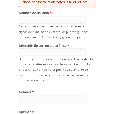
check the installation notes in README.txt.
Nombre de usuario
*
Se permiten espacios en blanco. No se permiten
signos de puntuación excepto los puntos, guiones,
comillas simples (apóstrofos) y guiones bajos,
Dirección de correo electrónico
*
Una dirección de correo electrónico válida. Todos los
correos del sistema se enviarán a esta dirección. La
dirección de correo no es pública y solamente se
usará para enviar una contraseña nueva o algunas
noticias y/o avisos.
Nombre
*
Apellidos
*