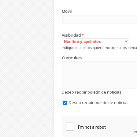
Móvil
Visibilidad
*
Indique que datos quiere mostrar a los demá
Curriculum
Deseo recibir boletín de noticias
Deseo recibir boletín de noticias