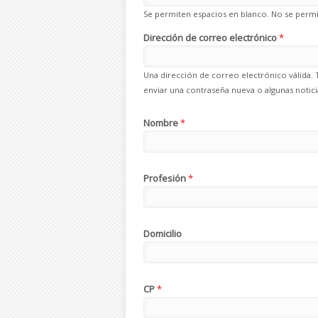
Se permiten espacios en blanco. No se permit
Dirección de correo electrónico
*
Una dirección de correo electrónico válida. 
enviar una contraseña nueva o algunas noticia
Nombre
*
Profesión
*
Domicilio
CP
*