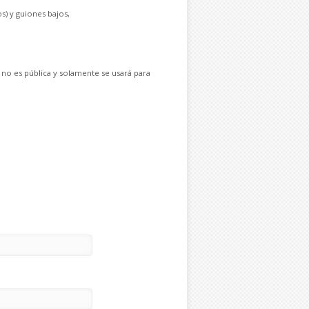
s) y guiones bajos,
 no es pública y solamente se usará para