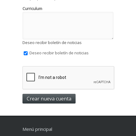
Curriculum
Deseo recibir boletín de noticias
Deseo recibir boletín de noticias
Menú principal