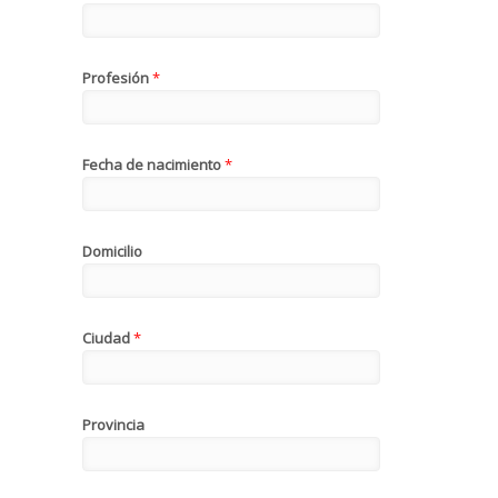
Profesión
*
Fecha de nacimiento
*
Domicilio
Ciudad
*
Provincia