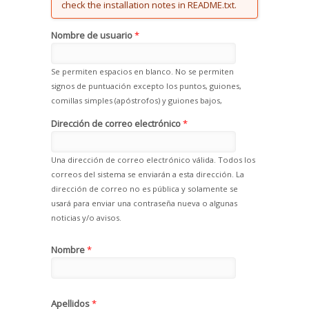
check the installation notes in README.txt.
Nombre de usuario
*
Se permiten espacios en blanco. No se permiten
signos de puntuación excepto los puntos, guiones,
comillas simples (apóstrofos) y guiones bajos,
Dirección de correo electrónico
*
Una dirección de correo electrónico válida. Todos los
correos del sistema se enviarán a esta dirección. La
dirección de correo no es pública y solamente se
usará para enviar una contraseña nueva o algunas
noticias y/o avisos.
Nombre
*
Apellidos
*