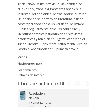
Tisch School of the Arts de la Universidad de
Nueva York, trabajó durante tres años en la
industria del cine antes de trasladarse al Reino
Unido donde se doctoró en Literatura Inglesa
contemporánea por la Universidad de Oxford.
Publica regularmente artículos sobre cine y
literatura británica y sudafricana en revistas
académicas y también enSlightly Foxed y en el
Times Literary Supplement. Actualmente vive en
Londres. Absolución es su primera novela.
Varios:
Nacimiento:
1975
Fallecimiento:
Enlaces de interés:
Libros del autor en CDL
Absolución
Novela
1 comentario(s)