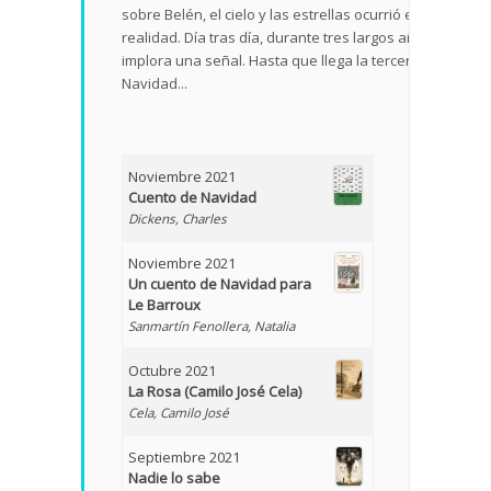
sobre Belén, el cielo y las estrellas ocurrió en
realidad. Día tras día, durante tres largos años,
implora una señal. Hasta que llega la tercera
Navidad...
Noviembre 2021
Cuento de Navidad
Dickens, Charles
Noviembre 2021
Un cuento de Navidad para
Le Barroux
Sanmartín Fenollera, Natalia
Octubre 2021
La Rosa (Camilo José Cela)
Cela, Camilo José
Septiembre 2021
Nadie lo sabe